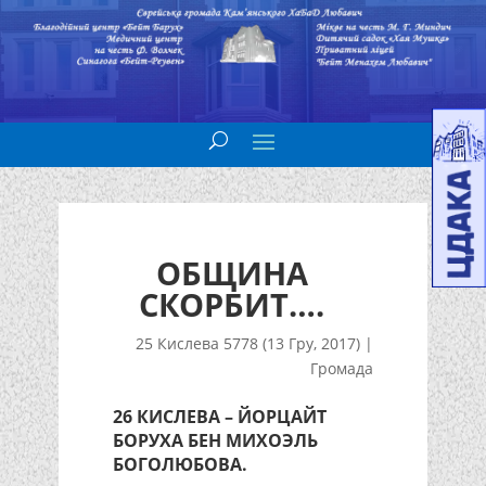
ОБЩИНА
СКОРБИТ….
25 Кислева 5778 (13 Гру, 2017)
|
Громада
26 КИСЛЕВА – ЙОРЦАЙТ
БОРУХА БЕН МИХОЭЛЬ
БОГОЛЮБОВА.