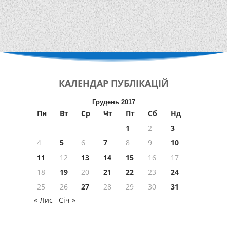
КАЛЕНДАР
ПУБЛІКАЦІЙ
Грудень 2017
Пн
Вт
Ср
Чт
Пт
Сб
Нд
1
2
3
4
5
6
7
8
9
10
11
12
13
14
15
16
17
18
19
20
21
22
23
24
25
26
27
28
29
30
31
« Лис
Січ »