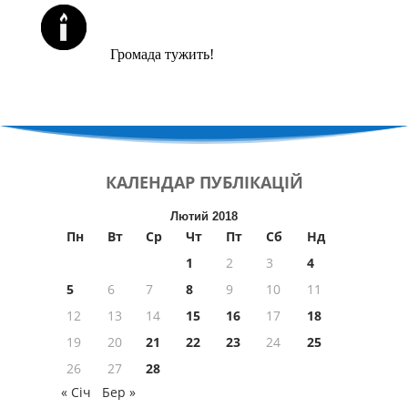
ЙОРЦАЙТИ У СЕРПНІ
Громада тужить!
КАЛЕНДАР
ПУБЛІКАЦІЙ
Лютий 2018
Пн
Вт
Ср
Чт
Пт
Сб
Нд
1
2
3
4
5
6
7
8
9
10
11
12
13
14
15
16
17
18
19
20
21
22
23
24
25
26
27
28
« Січ
Бер »