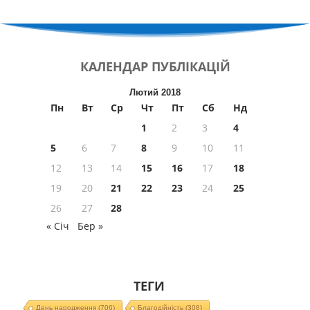
КАЛЕНДАР
ПУБЛІКАЦІЙ
Лютий 2018
Пн
Вт
Ср
Чт
Пт
Сб
Нд
1
2
3
4
5
6
7
8
9
10
11
12
13
14
15
16
17
18
19
20
21
22
23
24
25
26
27
28
« Січ
Бер »
ТЕГИ
День народження
(706)
Благодійність
(308)