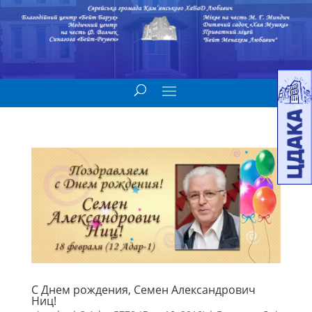
С Днем рождения, Семен Александрович
Ниц!