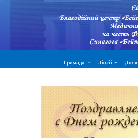
Громада
Ліцей
Дитя