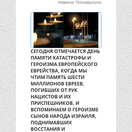
Новини
,
Пізнавально
СЕГОДНЯ ОТМЕЧАЕТСЯ ДЕНЬ
ПАМЯТИ КАТАСТРОФЫ И
ГЕРОИЗМА ЕВРОПЕЙСКОГО
ЕВРЕЙСТВА, КОГДА МЫ
ЧТИМ ПАМЯТЬ ШЕСТИ
МИЛЛИОНОВ ЕВРЕЕВ,
ПОГИБШИХ ОТ РУК
НАЦИСТОВ И ИХ
ПРИСПЕШНИКОВ, И
ВСПОМИНАЕМ О ГЕРОИЗМЕ
СЫНОВ НАРОДА ИЗРАИЛЯ,
ПОДНИМАВШИХ
ВОССТАНИЯ И