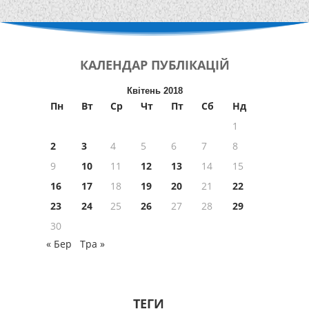
КАЛЕНДАР
ПУБЛІКАЦІЙ
Квітень 2018
Пн
Вт
Ср
Чт
Пт
Сб
Нд
1
2
3
4
5
6
7
8
9
10
11
12
13
14
15
16
17
18
19
20
21
22
23
24
25
26
27
28
29
30
« Бер
Тра »
ТЕГИ