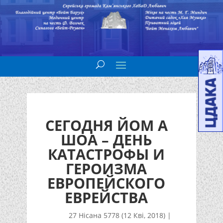
СЕГОДНЯ ЙОМ А
ШОА – ДЕНЬ
КАТАСТРОФЫ И
ГЕРОИЗМА
ЕВРОПЕЙСКОГО
ЕВРЕЙСТВА
27 Нісана 5778 (12 Кві, 2018)
|