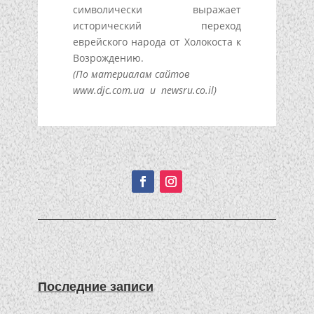
символически выражает
исторический переход
еврейского народа от Холокоста к
Возрождению.
(По материалам сайтов
www.djc.com.ua и newsru.co.il)
Подписывайтесь!
Последние записи