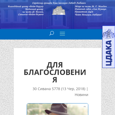
ДЛЯ
БЛАГОСЛОВЕНИ
Я
30 Сивана 5778 (13 Чер, 2018)
|
Новини