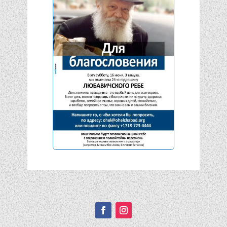
Подписывайтесь!