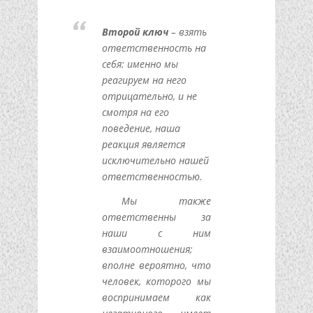
Второй ключ
– взять
ответственность на
себя: именно мы
реагируем на него
отрицательно, и не
смотря на его
поведение, наша
реакция является
исключительно нашей
ответственностью.
Мы также
ответственны за
наши с ним
взаимоотношения;
вполне вероятно, что
человек, которого мы
воспринимаем как