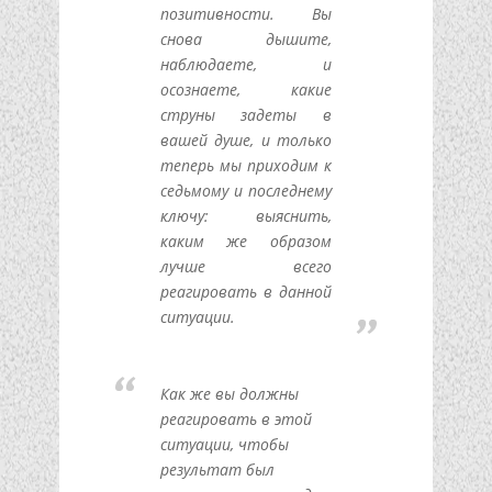
позитивности. Вы
снова дышите,
наблюдаете, и
осознаете, какие
струны задеты в
вашей душе, и только
теперь мы приходим к
седьмому и последнему
ключу: выяснить,
каким же образом
лучше всего
реагировать в данной
ситуации.
Как же вы должны
реагировать в этой
ситуации, чтобы
результат был