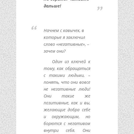
дальше!
Начнем с кавычек, в
которые я заключил
слово «негативные», –
зачем они?
Один из ключей к
тому, как обращаться
с такими людьми, –
понять, что они вовсе
не негативные люди!
Они такие же
позитивные, как и вы,
желающие добра себе
и окружающим, но
борются с негативом
внутри себя. Они