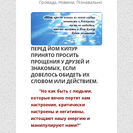
Громада
,
Новини
,
Пізнавально
ПЕРЕД ЙОМ КИПУР
ПРИНЯТО ПРОСИТЬ
ПРОЩЕНИЯ У ДРУЗЕЙ И
ЗНАКОМЫХ, ЕСЛИ
ДОВЕЛОСЬ ОБИДЕТЬ ИХ
СЛОВОМ ИЛИ ДЕЙСТВИЕМ.
“Но как быть с людьми,
которые вечно портят нам
настроение, критически
настроены и негативны,
истощают нашу энергию и
манипулируют нами?”