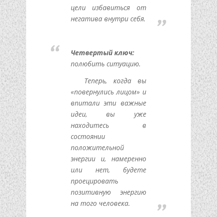
цели избавиться от
негатива внутри себя.
Четвертый ключ:
полюбить ситуацию.
Теперь, когда вы
«повернулись лицом» и
впитали эти важные
идеи, вы уже
находитесь в
состоянии
положительной
энергии и, намеренно
или нет, будете
проецировать
позитивную энергию
на того человека.