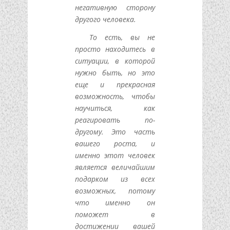
негативную сторону
другого человека.
То есть, вы не
просто находитесь в
ситуации, в которой
нужно быть, но это
еще и прекрасная
возможность, чтобы
научиться, как
реагировать по-
другому. Это часть
вашего роста, и
именно этот человек
является величайшим
подарком из всех
возможных, потому
что именно он
поможет в
достижении вашей