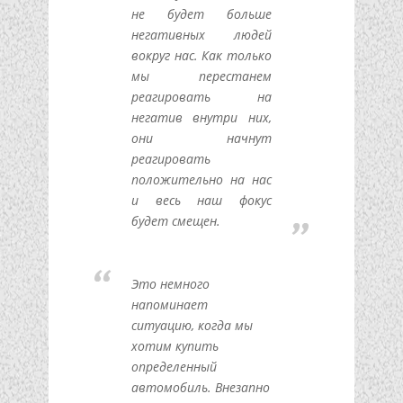
не будет больше
негативных людей
вокруг нас. Как только
мы перестанем
реагировать на
негатив внутри них,
они начнут
реагировать
положительно на нас
и весь наш фокус
будет смещен.
Это немного
напоминает
ситуацию, когда мы
хотим купить
определенный
автомобиль. Внезапно