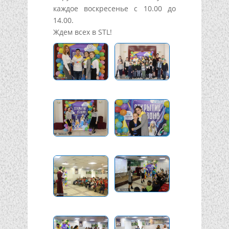
каждое воскресенье с 10.00 до
14.00.
Ждем всех в STL!