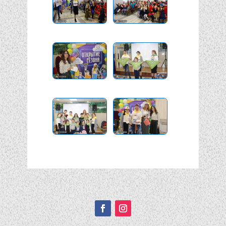
Подписывайтесь!