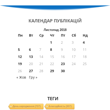
КАЛЕНДАР
ПУБЛІКАЦІЙ
Листопад 2018
Пн
Вт
Ср
Чт
Пт
Сб
Нд
1
2
3
4
5
6
7
8
9
10
11
12
13
14
15
16
17
18
19
20
21
22
23
24
25
26
27
28
29
30
« Жов
Гру »
ТЕГИ
День народження
(707)
Благодійність
(307)