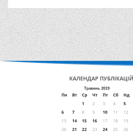
КАЛЕНДАР
ПУБЛІКАЦІ
Травень 2019
Пн
Вт
Ср
Чт
Пт
Сб
Нд
1
2
3
4
5
6
7
8
9
10
11
12
13
14
15
16
17
18
19
20
21
22
23
24
25
26