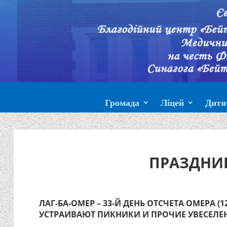
Громада
Ліцей
Дитя
ПРАЗДНИК
ЛАГ-БА-ОМЕР – 33-Й ДЕНЬ ОТСЧЕТА ОМЕРА (
УСТРАИВАЮТ ПИКНИКИ И ПРОЧИЕ УВЕСЕЛЕНИ