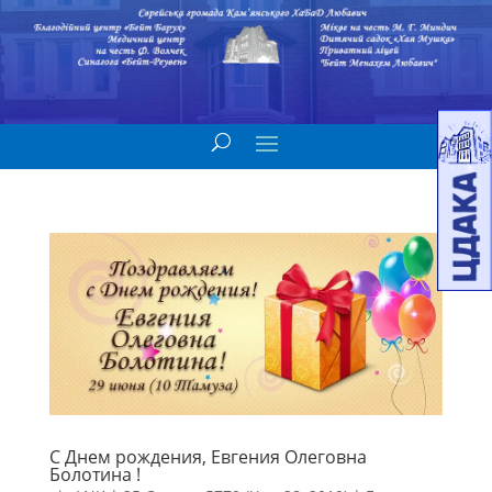
С Днем рождения, Евгения Олеговна
Болотина !