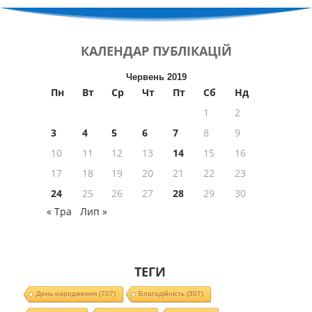
КАЛЕНДАР
ПУБЛІКАЦІЙ
Червень 2019
Пн
Вт
Ср
Чт
Пт
Сб
Нд
1
2
3
4
5
6
7
8
9
10
11
12
13
14
15
16
17
18
19
20
21
22
23
24
25
26
27
28
29
30
« Тра
Лип »
ТЕГИ
День народження
(707)
Благодійність
(307)