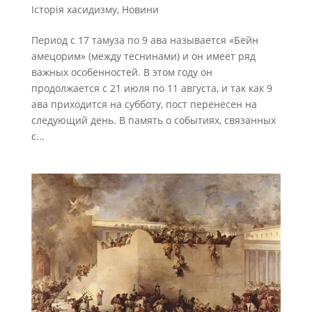
Історія хасидизму
,
Новини
Период с 17 тамуза по 9 ава называется «Бейн
амецорим» (между теснинами) и он имеет ряд
важных особенностей. В этом году он
продолжается с 21 июля по 11 августа, и так как 9
ава приходится на субботу, пост перенесен на
следующий день. В память о событиях, связанных
с...