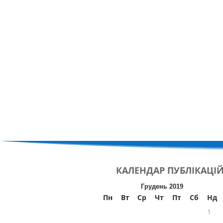
КАЛЕНДАР
ПУБЛІКАЦІ
Грудень 2019
Пн
Вт
Ср
Чт
Пт
Сб
Нд
1