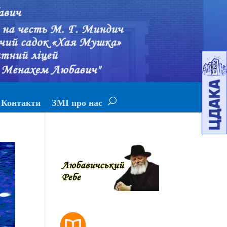
Контакти
ЗМІ про нас
РОЗКЛАД