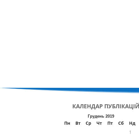
КАЛЕНДАР
ПУБЛІКАЦІ
Грудень 2019
Пн
Вт
Ср
Чт
Пт
Сб
Нд
1