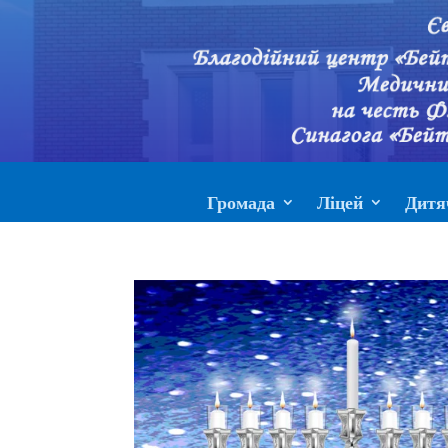
Громада
Ліцей
Дитя