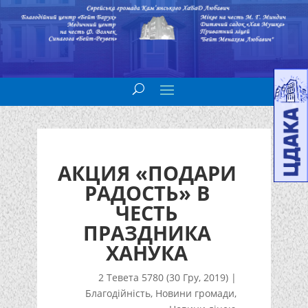
АКЦИЯ «ПОДАРИ
РАДОСТЬ» В
ЧЕСТЬ
ПРАЗДНИКА
ХАНУКА
2 Тевета 5780 (30 Гру, 2019)
|
Благодійність
,
Новини громади
,