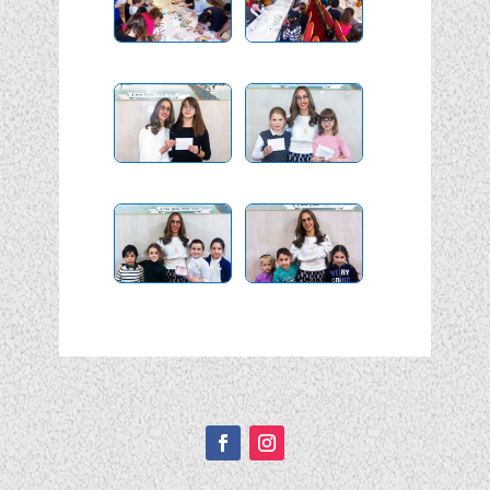
Подписывайтесь!