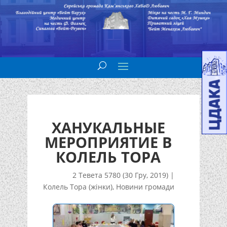
ХАНУКАЛЬНЫЕ
МЕРОПРИЯТИЕ В
КОЛЕЛЬ ТОРА
2 Тевета 5780 (30 Гру, 2019)
|
Колель Тора (жінки)
,
Новини громади