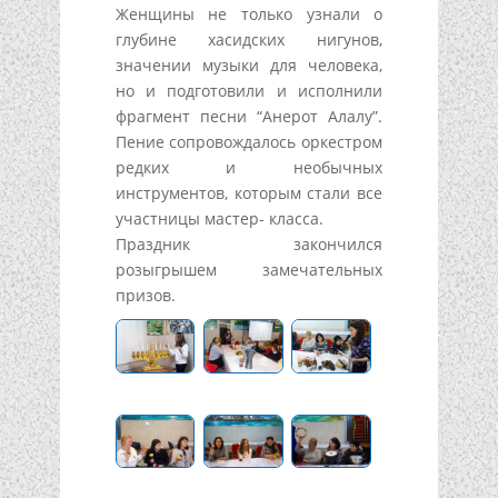
Женщины не только узнали о
глубине хасидских нигунов,
значении музыки для человека,
но и подготовили и исполнили
фрагмент песни “Анерот Алалу”.
Пение сопровождалось оркестром
редких и необычных
инструментов, которым стали все
участницы мастер- класса.
Праздник закончился
розыгрышем замечательных
призов.