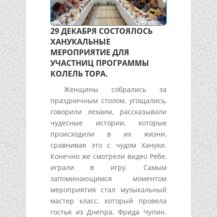
29 ДЕКАБРЯ СОСТОЯЛОСЬ
ХАНУКАЛЬНЫЕ
МЕРОПРИЯТИЕ ДЛЯ
УЧАСТНИЦ ПРОГРАММЫ
КОЛЕЛЬ ТОРА.
Женщины собрались за
праздничным столом, угощались,
говорили лехаим, рассказывали
чудесные истории, которые
происходили в их жизни,
сравнивая это с чудом Хануки.
Конечно же смотрели видео Ребе,
играли в игру. Самым
запоминающимся моментом
мероприятия стал музыкальный
мастер класс, который провела
гостья из Днепра, Фрида Чупин.