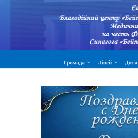
Громада
Ліцей
Дитя