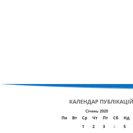
КАЛЕНДАР
ПУБЛІКАЦІ
Січень 2020
Пн
Вт
Ср
Чт
Пт
Сб
Нд
1
2
3
4
5