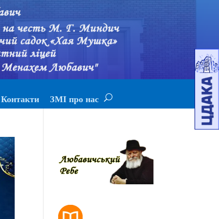
Контакти
ЗМІ про нас
РОЗКЛАД