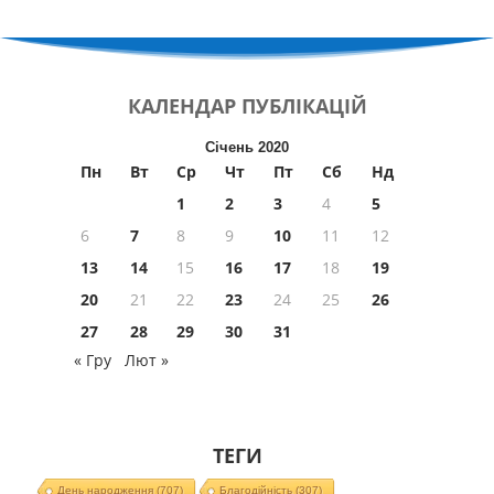
КАЛЕНДАР
ПУБЛІКАЦІЙ
Січень 2020
Пн
Вт
Ср
Чт
Пт
Сб
Нд
1
2
3
4
5
6
7
8
9
10
11
12
13
14
15
16
17
18
19
20
21
22
23
24
25
26
27
28
29
30
31
« Гру
Лют »
ТЕГИ
День народження
(707)
Благодійність
(307)