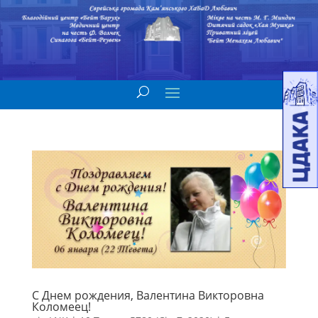
С Днем рождения, Валентина Викторовна
Коломеец!