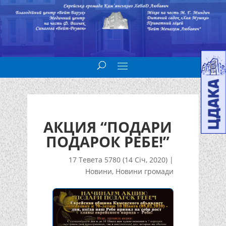
АКЦИЯ “ПОДАРИ
ПОДАРОК РЕБЕ!”
17 Тевета 5780 (14 Січ, 2020)
|
Новини
,
Новини громади