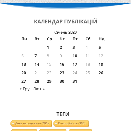
КАЛЕНДАР
ПУБЛІКАЦІЙ
Січень 2020
Пн
Вт
Ср
Чт
Пт
Сб
Нд
1
2
3
4
5
6
7
8
9
10
11
12
13
14
15
16
17
18
19
20
21
22
23
24
25
26
27
28
29
30
31
« Гру
Лют »
ТЕГИ
День народження
(705)
Благодійність
(308)