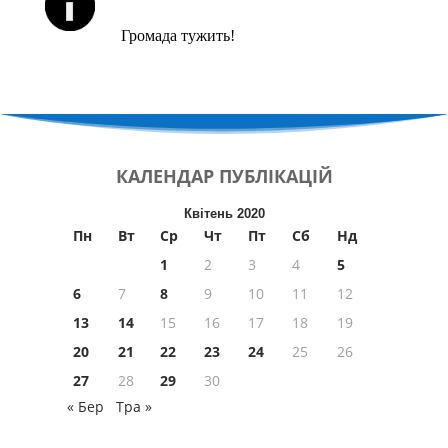
Громада тужить!
КАЛЕНДАР
ПУБЛІКАЦІЙ
Квітень 2020
Пн
Вт
Ср
Чт
Пт
Сб
Нд
1
2
3
4
5
6
7
8
9
10
11
12
13
14
15
16
17
18
19
20
21
22
23
24
25
26
27
28
29
30
« Бер
Тра »