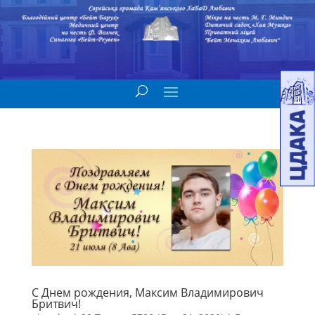
С Днем рождения, Максим Владимирович
Бритвич!