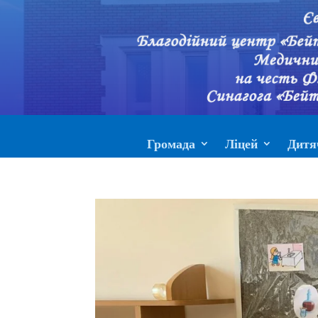
Громада
Ліцей
Дитя