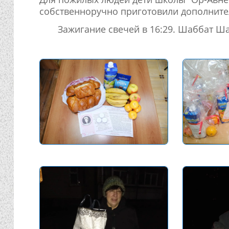
собственноручно приготовили дополнит
Зажигание свечей в 16:29. Шаббат Ш