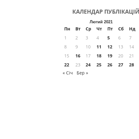
КАЛЕНДАР
ПУБЛІКАЦІ
Лютий 2021
Пн
Вт
Ср
Чт
Пт
Сб
Нд
1
2
3
4
5
6
7
8
9
10
11
12
13
14
15
16
17
18
19
20
21
22
23
24
25
26
27
28
« Січ
Бер »