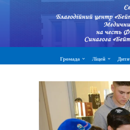
Громада
Ліцей
Дитя