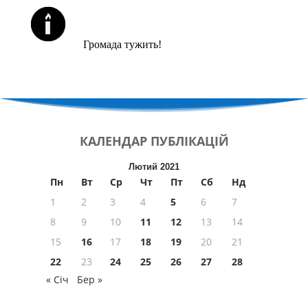
ЙОРЦАЙТИ У СЕРПНІ
Громада тужить!
КАЛЕНДАР
ПУБЛІКАЦІЙ
Лютий 2021
Пн
Вт
Ср
Чт
Пт
Сб
Нд
1
2
3
4
5
6
7
8
9
10
11
12
13
14
15
16
17
18
19
20
21
22
23
24
25
26
27
28
« Січ
Бер »