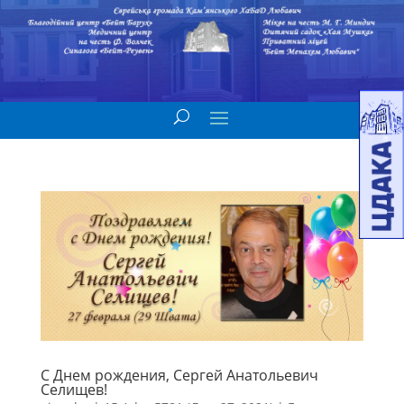
С Днем рождения, Сергей Анатольевич
Селищев!