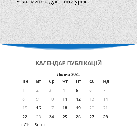
Золотий вік: духовний урок
КАЛЕНДАР
ПУБЛІКАЦІЙ
Лютий 2021
Пн
Вт
Ср
Чт
Пт
Сб
Нд
1
2
3
4
5
6
7
8
9
10
11
12
13
14
15
16
17
18
19
20
21
22
23
24
25
26
27
28
« Січ
Бер »