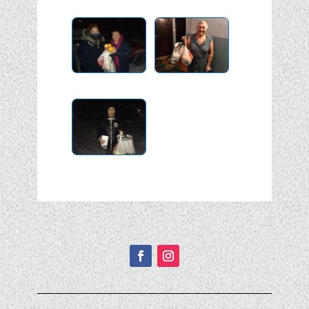
Подписывайтесь!