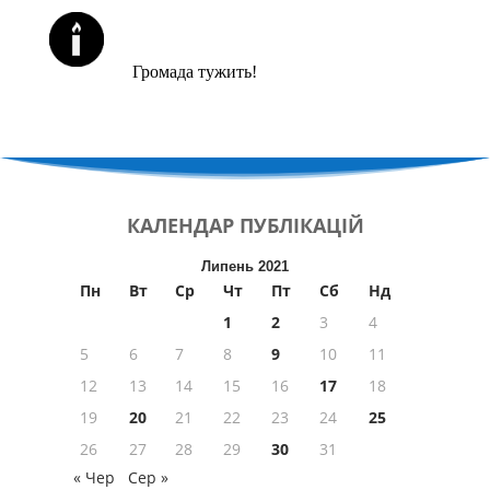
ЙОРЦАЙТИ У СЕРПНІ
Громада тужить!
КАЛЕНДАР
ПУБЛІКАЦІЙ
Липень 2021
Пн
Вт
Ср
Чт
Пт
Сб
Нд
1
2
3
4
5
6
7
8
9
10
11
12
13
14
15
16
17
18
19
20
21
22
23
24
25
26
27
28
29
30
31
« Чер
Сер »