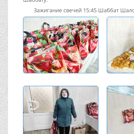
Зажигание свечей 15:45 Шаббат Шал