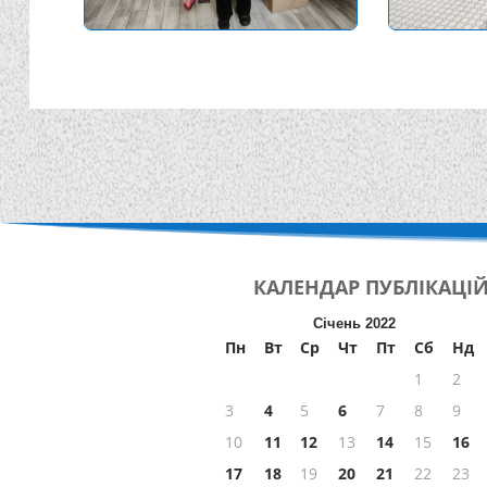
КАЛЕНДАР
ПУБЛІКАЦІ
Січень 2022
Пн
Вт
Ср
Чт
Пт
Сб
Нд
1
2
3
4
5
6
7
8
9
10
11
12
13
14
15
16
17
18
19
20
21
22
23