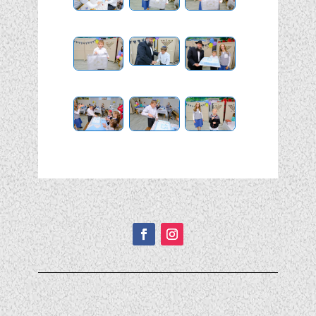
Подписывайтесь!