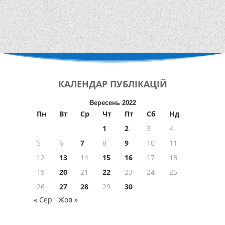
КАЛЕНДАР
ПУБЛІКАЦІЙ
Вересень 2022
Пн
Вт
Ср
Чт
Пт
Сб
Нд
1
2
3
4
5
6
7
8
9
10
11
12
13
14
15
16
17
18
19
20
21
22
23
24
25
26
27
28
29
30
« Сер
Жов »