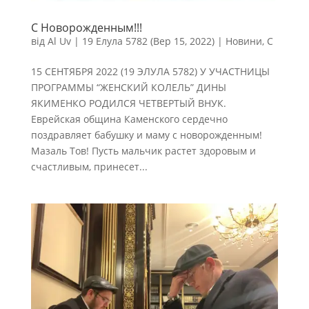
С Новорожденным!!!
від
Al Uv
|
19 Елула 5782 (Вер 15, 2022)
|
Новини
,
С
15 СЕНТЯБРЯ 2022 (19 ЭЛУЛА 5782) У УЧАСТНИЦЫ
ПРОГРАММЫ “ЖЕНСКИЙ КОЛЕЛЬ” ДИНЫ
ЯКИМЕНКО РОДИЛСЯ ЧЕТВЕРТЫЙ ВНУК.
Еврейская община Каменского сердечно
поздравляет бабушку и маму с новорожденным!
Мазаль Тов! Пусть мальчик растет здоровым и
счастливым, принесет...