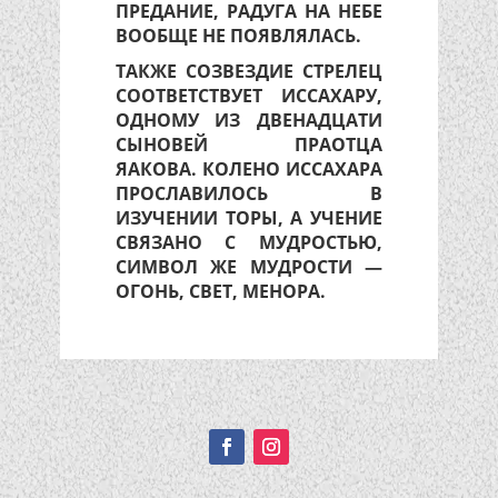
ПРЕДАНИЕ, РАДУГА НА НЕБЕ
ВООБЩЕ НЕ ПОЯВЛЯЛАСЬ.
ТАКЖЕ СОЗВЕЗДИЕ СТРЕЛЕЦ
СООТВЕТСТВУЕТ ИССАХАРУ,
ОДНОМУ ИЗ ДВЕНАДЦАТИ
СЫНОВЕЙ ПРАОТЦА
ЯАКОВА. КОЛЕНО ИССАХАРА
ПРОСЛАВИЛОСЬ В
ИЗУЧЕНИИ ТОРЫ, А УЧЕНИЕ
СВЯЗАНО С МУДРОСТЬЮ,
СИМВОЛ ЖЕ МУДРОСТИ —
ОГОНЬ, СВЕТ, МЕНОРА.
Подписывайтесь!