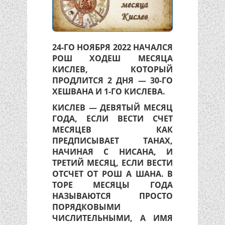
24-ГО НОЯБРЯ 2022 НАЧАЛСЯ
РОШ ХОДЕШ МЕСЯЦА
КИСЛЕВ, КОТОРЫЙ
ПРОДЛИТСЯ 2 ДНЯ — 30-ГО
ХЕШВАНА И 1-ГО КИСЛЕВА.
КИСЛЕВ — ДЕВЯТЫЙ МЕСЯЦ
ГОДА, ЕСЛИ ВЕСТИ СЧЕТ
МЕСЯЦЕВ КАК
ПРЕДПИСЫВАЕТ ТАНАХ,
НАЧИНАЯ С НИСАНА, И
ТРЕТИЙ МЕСЯЦ, ЕСЛИ ВЕСТИ
ОТСЧЕТ ОТ РОШ А ШАНА. В
ТОРЕ МЕСЯЦЫ ГОДА
НАЗЫВАЮТСЯ ПРОСТО
ПОРЯДКОВЫМИ
ЧИСЛИТЕЛЬНЫМИ, А ИМЯ