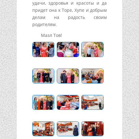
удачи, здоровья и красоты и да
придет она к Торе, Хупе и добрым
делам на радость своим
родителям.
Мазл Тов!