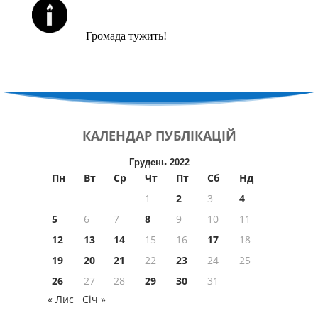
ЙОРЦАЙТИ У СЕРПНІ
Громада тужить!
КАЛЕНДАР
ПУБЛІКАЦІЙ
Грудень 2022
Пн
Вт
Ср
Чт
Пт
Сб
Нд
1
2
3
4
5
6
7
8
9
10
11
12
13
14
15
16
17
18
19
20
21
22
23
24
25
26
27
28
29
30
31
« Лис
Січ »