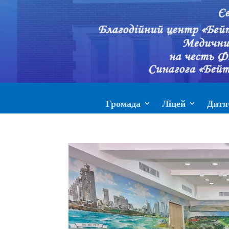
Громада
Ліцей
Дитя