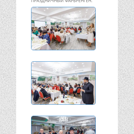
ПРАЗДНИЧНЫЙ ФАРБРЕНГЕН.