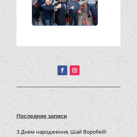
Подписывайтесь!
Последние записи
З Днем народження, Шай Воробей!