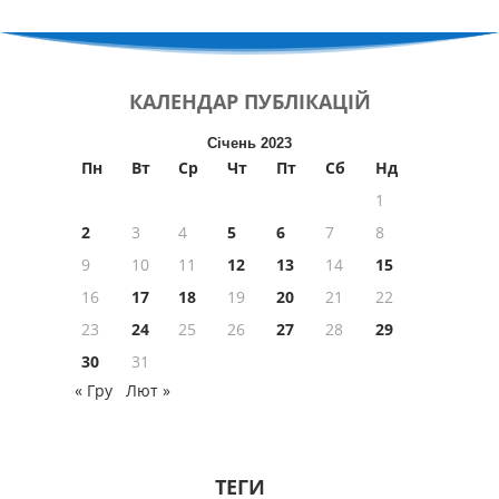
КАЛЕНДАР
ПУБЛІКАЦІЙ
Січень 2023
Пн
Вт
Ср
Чт
Пт
Сб
Нд
1
2
3
4
5
6
7
8
9
10
11
12
13
14
15
16
17
18
19
20
21
22
23
24
25
26
27
28
29
30
31
« Гру
Лют »
ТЕГИ