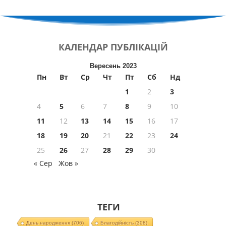
КАЛЕНДАР
ПУБЛІКАЦІЙ
Вересень 2023
Пн
Вт
Ср
Чт
Пт
Сб
Нд
1
2
3
4
5
6
7
8
9
10
11
12
13
14
15
16
17
18
19
20
21
22
23
24
25
26
27
28
29
30
« Сер
Жов »
ТЕГИ
День народження
(706)
Благодійність
(308)