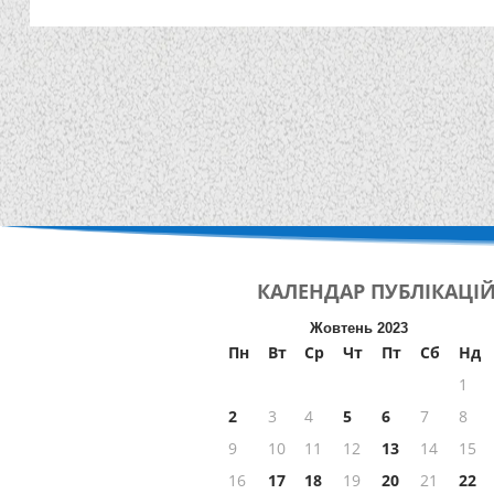
КАЛЕНДАР
ПУБЛІКАЦІ
Жовтень 2023
Пн
Вт
Ср
Чт
Пт
Сб
Нд
1
2
3
4
5
6
7
8
9
10
11
12
13
14
15
16
17
18
19
20
21
22