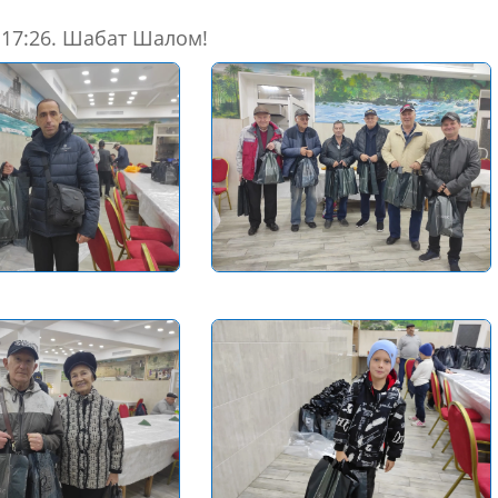
 17:26. Шабат Шалом!