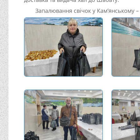
Запалювання свічок у Кам’янському –