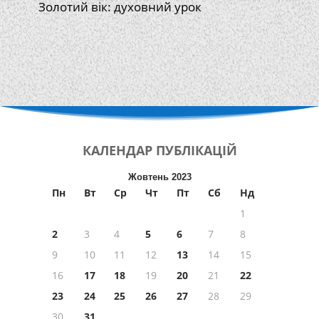
Золотий вік: духовний урок
КАЛЕНДАР
ПУБЛІКАЦІЙ
Жовтень 2023
Пн
Вт
Ср
Чт
Пт
Сб
Нд
1
2
3
4
5
6
7
8
9
10
11
12
13
14
15
16
17
18
19
20
21
22
23
24
25
26
27
28
29
30
31