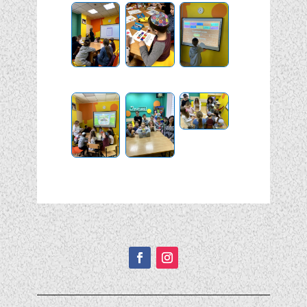
Подписывайтесь!