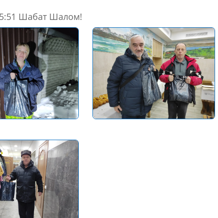
15:51 Шабат Шалом!