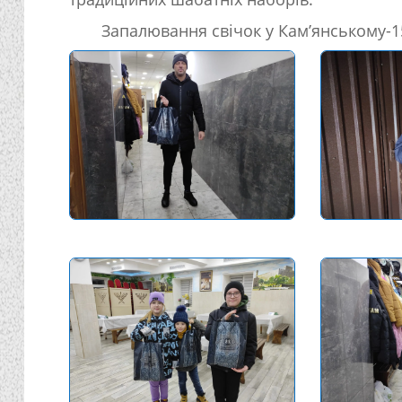
Запалювання свічок у Кам’янському-