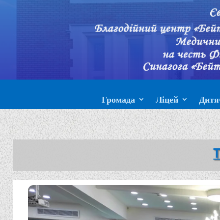
Громада
Ліцей
Дитя