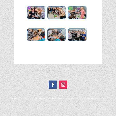
Подписывайтесь!