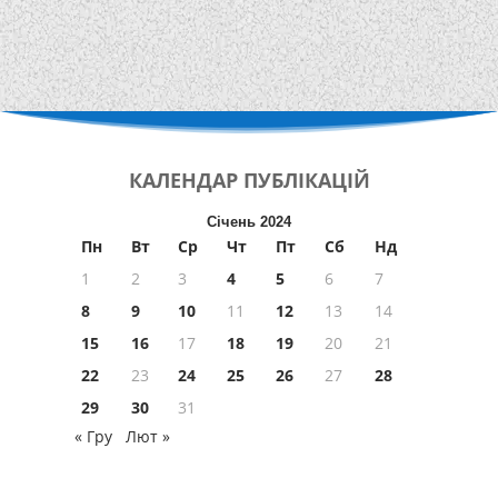
КАЛЕНДАР
ПУБЛІКАЦІЙ
Січень 2024
Пн
Вт
Ср
Чт
Пт
Сб
Нд
1
2
3
4
5
6
7
8
9
10
11
12
13
14
15
16
17
18
19
20
21
22
23
24
25
26
27
28
29
30
31
« Гру
Лют »