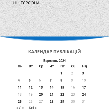
ШНЕЄРСОНА
КАЛЕНДАР
ПУБЛІКАЦІЙ
Березень 2024
Пн
Вт
Ср
Чт
Пт
Сб
Нд
1
2
3
4
5
6
7
8
9
10
11
12
13
14
15
16
17
18
19
20
21
22
23
24
25
26
27
28
29
30
31
« Лют
Кві »