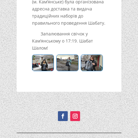
(м. Кам’янське) була організована
адресна доставка та видача
традиційних наборів до
правильного проведення Шабату.
Запалювання свічок у
Кам’янському о 17:19. Шабат
Шалом!
Подписывайтесь!