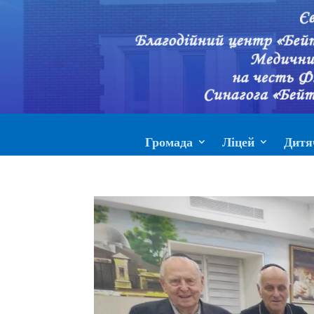
Громада
Ліцей
Дитя