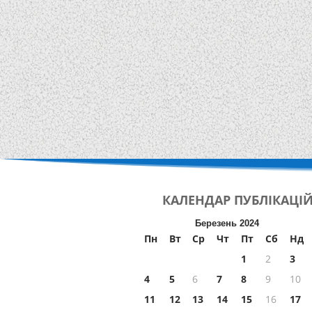
КАЛЕНДАР
ПУБЛІКАЦІ
Березень 2024
Пн
Вт
Ср
Чт
Пт
Сб
Нд
1
2
3
4
5
6
7
8
9
10
11
12
13
14
15
16
17