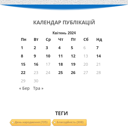
КАЛЕНДАР
ПУБЛІКАЦІЙ
Квітень 2024
Пн
Вт
Ср
Чт
Пт
Сб
Нд
1
2
3
4
5
6
7
8
9
10
11
12
13
14
15
16
17
18
19
20
21
22
23
24
25
26
27
28
29
30
« Бер
Тра »
ТЕГИ
День народження
(705)
Благодійність
(308)