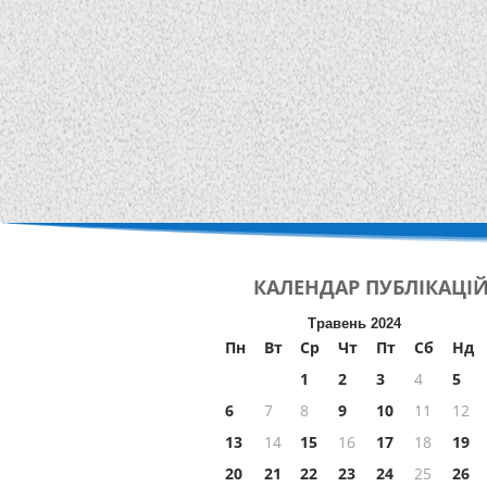
КАЛЕНДАР
ПУБЛІКАЦІ
Травень 2024
Пн
Вт
Ср
Чт
Пт
Сб
Нд
1
2
3
4
5
6
7
8
9
10
11
12
13
14
15
16
17
18
19
20
21
22
23
24
25
26