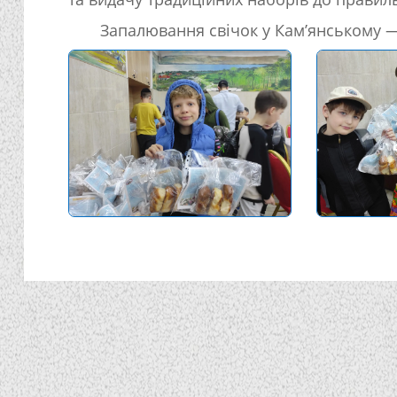
Запалювання свічок у Кам’янському 