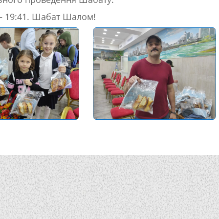
— 19:41. Шабат Шалом!